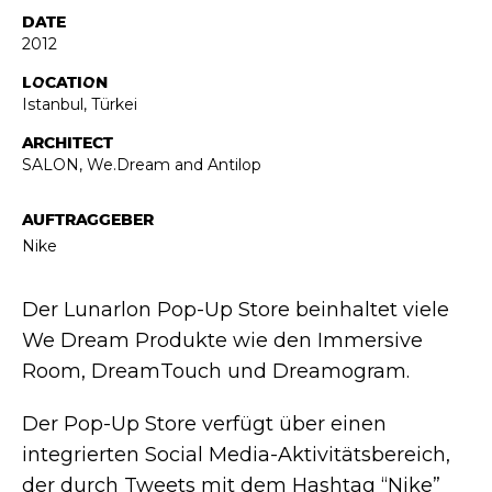
DATE
2012
LOCATION
Istanbul, Türkei
ARCHITECT
SALON, We.Dream and Antilop
AUFTRAGGEBER
Nike
Der Lunarlon Pop-Up Store beinhaltet viele
We Dream Produkte wie den Immersive
Room, DreamTouch und Dreamogram.
Der Pop-Up Store verfügt über einen
integrierten Social Media-Aktivitätsbereich,
der durch Tweets mit dem Hashtag “Nike”