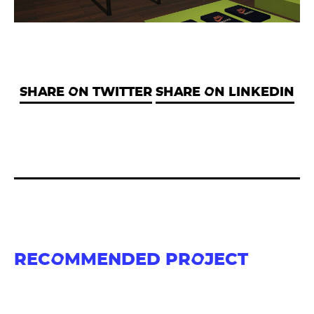
SHARE ON TWITTER
SHARE ON LINKEDIN
RECOMMENDED PROJECT