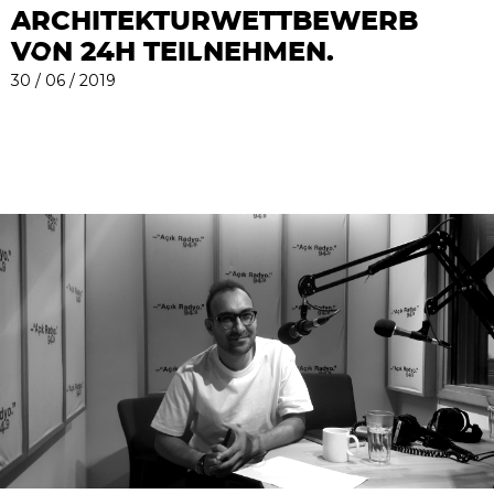
ARCHITEKTURWETTBEWERB
VON 24H TEILNEHMEN.
30 / 06 / 2019