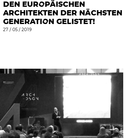
DEN EUROPÄISCHEN
ARCHITEKTEN DER NÄCHSTEN
GENERATION GELISTET!
27 / 05 / 2019