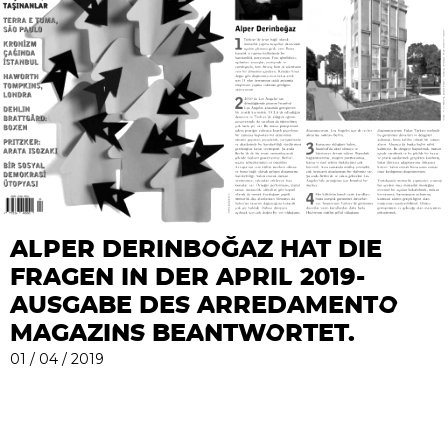
ALPER DERINBOĞAZ HAT DIE
FRAGEN IN DER APRIL 2019-
AUSGABE DES ARREDAMENTO
MAGAZINS BEANTWORTET.
01 / 04 / 2019