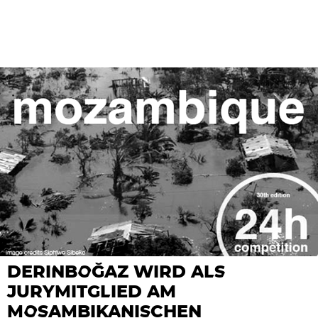
DERINBOĞAZ WIRD ALS
JURYMITGLIED AM
MOSAMBIKANISCHEN