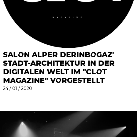
SALON ALPER DERINBOGAZ'
STADT-ARCHITEKTUR IN DER
DIGITALEN WELT IM "CLOT
MAGAZINE" VORGESTELLT
24 / 01 / 2020