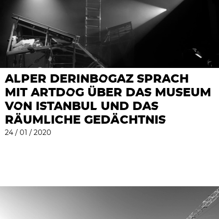
ALPER DERINBOGAZ SPRACH
MIT ARTDOG ÜBER DAS MUSEUM
VON ISTANBUL UND DAS
RÄUMLICHE GEDÄCHTNIS
24 / 01 / 2020