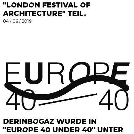
"LONDON FESTIVAL OF
ARCHITECTURE" TEIL.
04 / 06 / 2019
DERINBOGAZ WURDE IN
"EUROPE 40 UNDER 40" UNTER