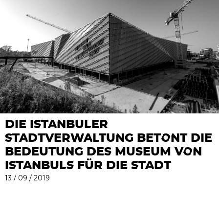
DIE ISTANBULER
STADTVERWALTUNG BETONT DIE
BEDEUTUNG DES MUSEUM VON
ISTANBULS FÜR DIE STADT
13 / 09 / 2019