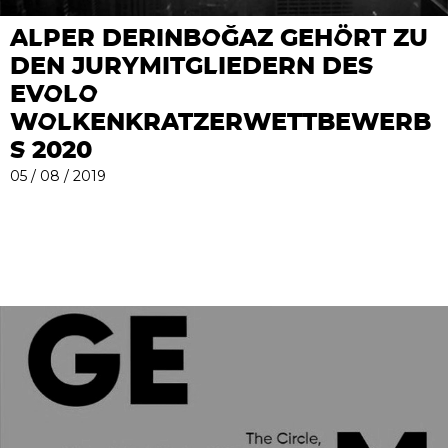
ALPER DERINBOĞAZ GEHÖRT ZU
DEN JURYMITGLIEDERN DES
EVOLO
WOLKENKRATZERWETTBEWERB
S 2020
05 / 08 / 2019