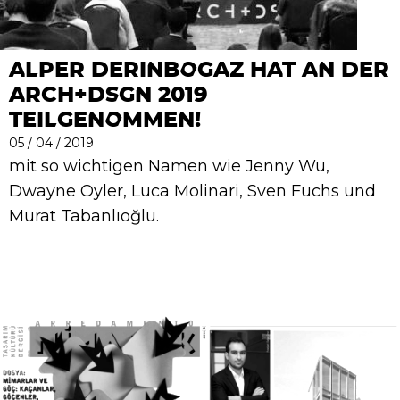
ALPER DERINBOGAZ HAT AN DER
ARCH+DSGN 2019
TEILGENOMMEN!
05 / 04 / 2019
mit so wichtigen Namen wie Jenny Wu,
Dwayne Oyler, Luca Molinari, Sven Fuchs und
Murat Tabanlıoğlu.