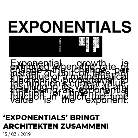
‘EXPONENTIALS’ BRINGT
ARCHITEKTEN ZUSAMMEN!
15 / 03 / 2019