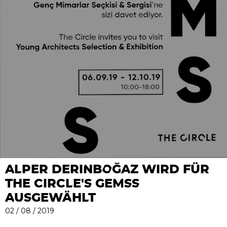
ALPER DERINBOĞAZ WIRD FÜR
THE CIRCLE'S GEMSS
AUSGEWÄHLT
02 / 08 / 2019